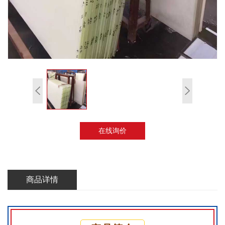
在线询价
商品详情