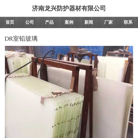
济南龙兴防护器材有限公司
首页
公司
产品
案例
新闻
厂家
联系
DR室铅玻璃