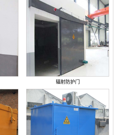
辐射防护门