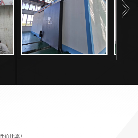
性价比高！