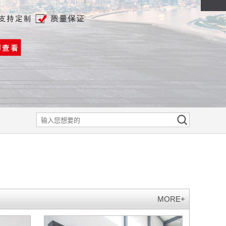
MORE+