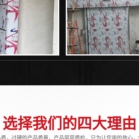
选择我们的四大理由
品质，过硬的产品质量，产品层层质检，只为让您用的放心，