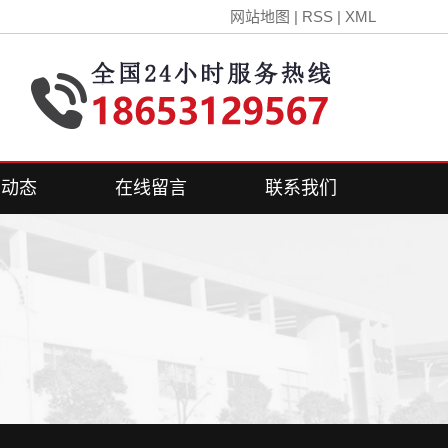
网站地图
|
RSS
|
XML
闻动态
在线留言
联系我们
司新闻
联系方式
业新闻
见问答