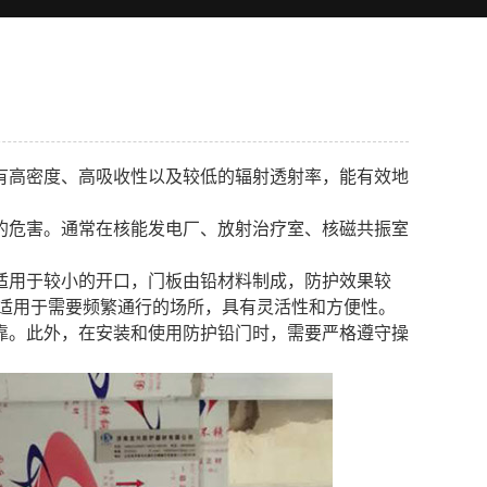
有高密度、高吸收性以及较低的辐射透射率，能有效地
的危害。通常在核能发电厂、放射治疗室、核磁共振室
适用于较小的开口，门板由铅材料制成，防护效果较
适用于需要频繁通行的场所，具有灵活性和方便性。
靠。此外，在安装和使用防护铅门时，需要严格遵守操